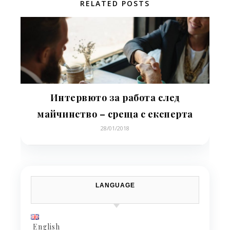
RELATED POSTS
Интервюто за работа след
майчинство – среща с експерта
28/01/2018
LANGUAGE
English