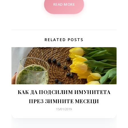
READ MORE
RELATED POSTS
КАК ДА ПОДСИЛИМ ИМУНИТЕТА
ПРЕЗ ЗИМНИТЕ МЕСЕЦИ
15/01/2019