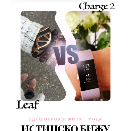
,
ЗДРАВОСЛОВЕН ЖИВОТ
МОДА
ИСТИНСКО БИЖУ