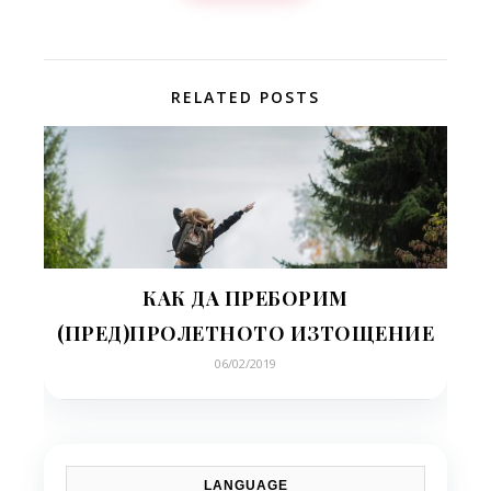
RELATED POSTS
КАК ДА ПРЕБОРИМ
(ПРЕД)ПРОЛЕТНОТО ИЗТОЩЕНИЕ
06/02/2019
LANGUAGE