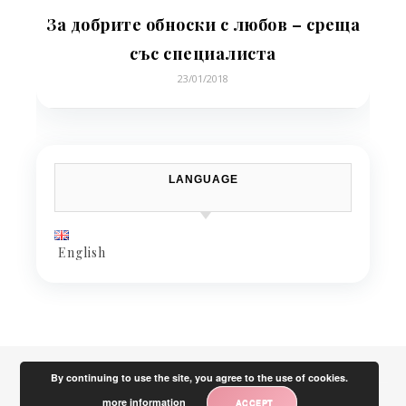
За добрите обноски с любов – среща
със специалиста
23/01/2018
LANGUAGE
English
By continuing to use the site, you agree to the use of cookies.
more information
ACCEPT