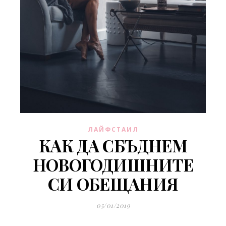
ЛАЙФСТАИЛ
КАК ДА СБЪДНЕМ
НОВОГОДИШНИТЕ
СИ ОБЕЩАНИЯ
05/01/2019