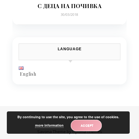
С ДЕЦА НА ПОЧИВКА
30/03/2018
LANGUAGE
English
By continuing to use the site, you agree to the use of cookies.
more information
ACCEPT
Savona Theme by
Optima Themes