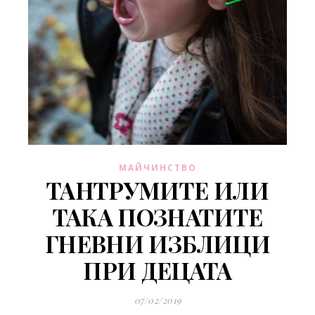
МАЙЧИНСТВО
ТАНТРУМИТЕ ИЛИ
ТАКА ПОЗНАТИТЕ
ГНЕВНИ ИЗБЛИЦИ
ПРИ ДЕЦАТА
07/02/2019