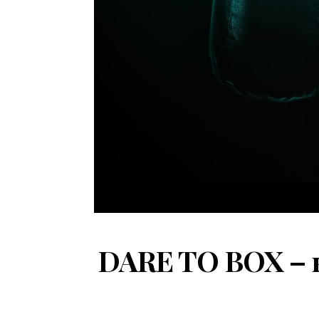
DARE TO BOX – к