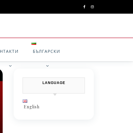
НТАКТИ
БЪЛГАРСКИ
LANGUAGE
English