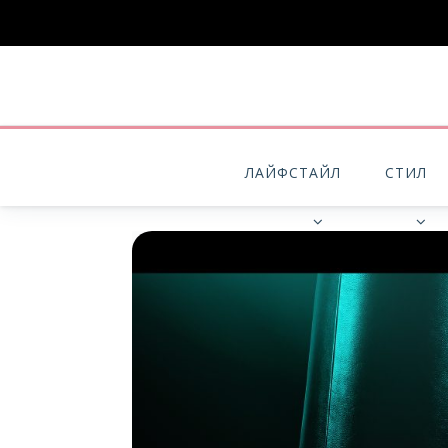
ЛАЙФСТАЙЛ
СТИЛ