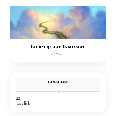
Кошмар или благодат
01/10/2017
LANGUAGE
English