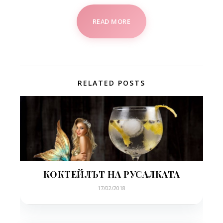
READ MORE
RELATED POSTS
КОКТЕЙЛЪТ НА РУСАЛКАТА
17/02/2018