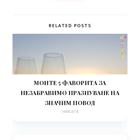
RELATED POSTS
МОИТЕ 5 ФАВОРИТА ЗА
НЕЗАБРАВИМО ПРАЗНУВАНЕ НА
ЗНАЧИМ ПОВОД
14/08/2018