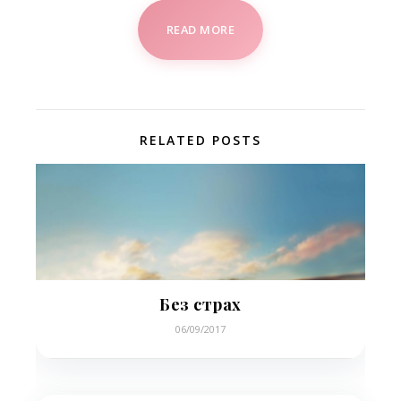
READ MORE
RELATED POSTS
Без страх
06/09/2017