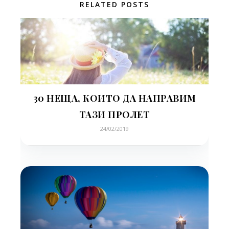
RELATED POSTS
30 НЕЩА, КОИТО ДА НАПРАВИМ
ТАЗИ ПРОЛЕТ
24/02/2019