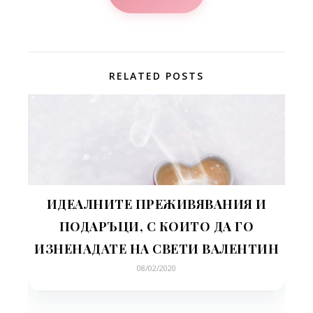
RELATED POSTS
ИДЕАЛНИТЕ ПРЕЖИВЯВАНИЯ И
ПОДАРЪЦИ, С КОИТО ДА ГО
ИЗНЕНАДАТЕ НА СВЕТИ ВАЛЕНТИН
08/02/2020