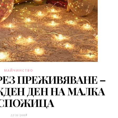
МАЙЧИНСТВО
ЕЗ ПРЕЖИВЯВАНЕ –
ЖДЕН ДЕН НА МАЛКА
СПОЖИЦА
22/11/2018