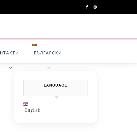
НТАКТИ
БЪЛГАРСКИ
LANGUAGE
English