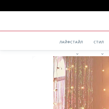
ЛАЙФСТАЙЛ
СТИЛ