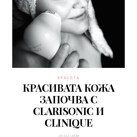
КРАСОТА
КРАСИВАТА КОЖА
ЗАПОЧВА С
CLARISONIC И
CLINIQUE
05/02/2019