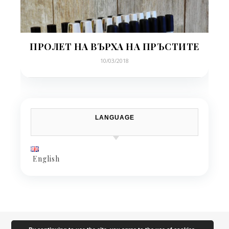
ПРОЛЕТ НА ВЪРХА НА ПРЪСТИТЕ
10/03/2018
LANGUAGE
English