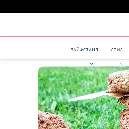
ЛАЙФСТАЙЛ
СТИЛ