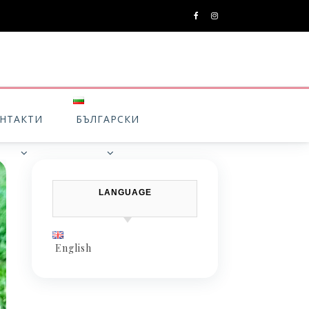
НТАКТИ
БЪЛГАРСКИ
LANGUAGE
English