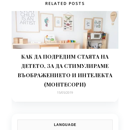
RELATED POSTS
КАК ДА ПОДРЕДИМ СТАЯТА НА
ДЕТЕТО, ЗА ДА СТИМУЛИРАМЕ
ВЪОБРАЖЕНИЕТО И ИНТЕЛЕКТА
(МОНТЕСОРИ)
15/05/2019
LANGUAGE