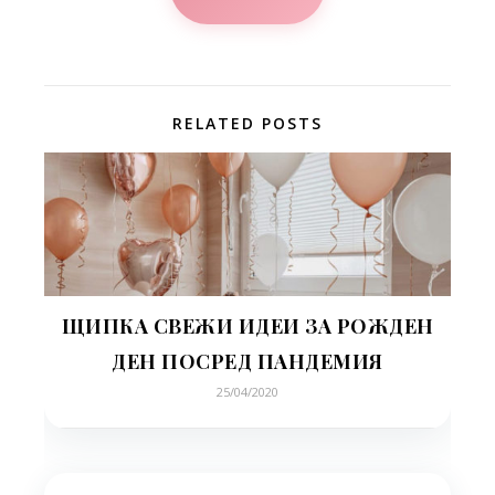
RELATED POSTS
ЩИПКА СВЕЖИ ИДЕИ ЗА РОЖДЕН
ДЕН ПОСРЕД ПАНДЕМИЯ
25/04/2020