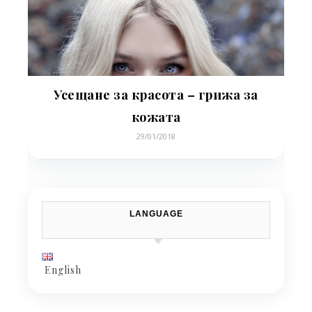
Усещане за красота – грижа за
кожата
29/01/2018
LANGUAGE
English