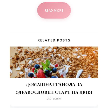
READ MORE
RELATED POSTS
ДОМАШНА ГРАНОЛА ЗА
ЗДРАВОСЛОВЕН СТАРТ НА ДЕНЯ
25/11/2019