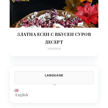
ЗЛАТНА ЕСЕН С ВКУСЕН СУРОВ
ДЕСЕРТ
10/09/2018
LANGUAGE
English