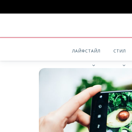
ЛАЙФСТАЙЛ
СТИЛ