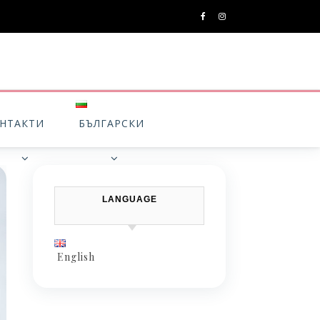
НТАКТИ
БЪЛГАРСКИ
LANGUAGE
English