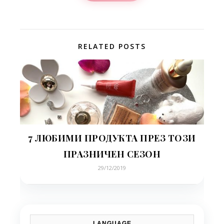
RELATED POSTS
7 ЛЮБИМИ ПРОДУКТА ПРЕЗ ТОЗИ
ПРАЗНИЧЕН СЕЗОН
29/12/2019
LANGUAGE