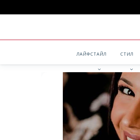
ЛАЙФСТАЙЛ
СТИЛ