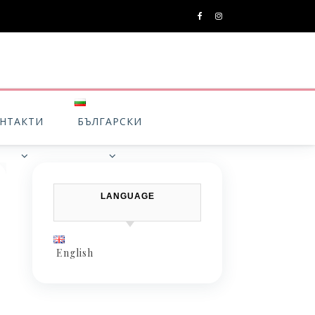
НТАКТИ
БЪЛГАРСКИ
LANGUAGE
English