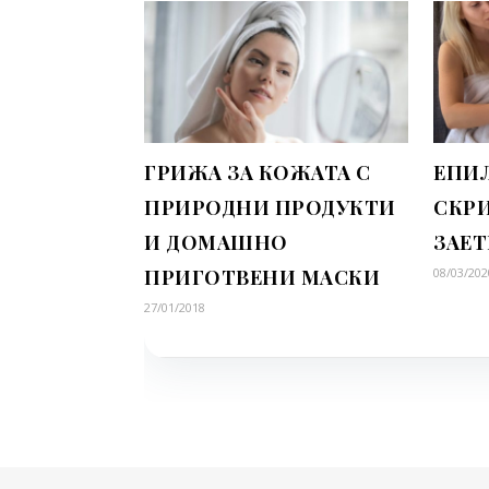
ГРИЖА ЗА КОЖАТА С
ЕПИЛ
ПРИРОДНИ ПРОДУКТИ
СКР
И ДОМАШНО
ЗАЕ
ПРИГОТВЕНИ МАСКИ
08/03/202
27/01/2018