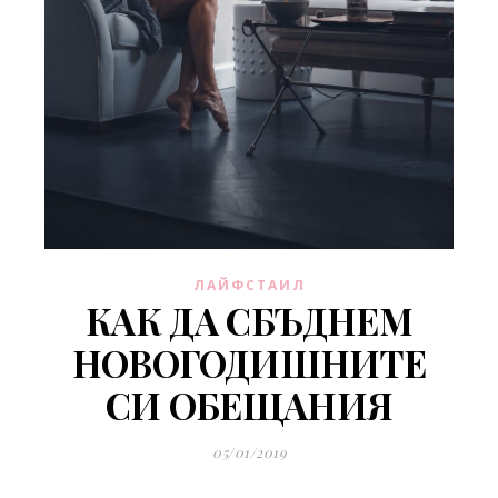
ЛАЙФСТАИЛ
КАК ДА СБЪДНЕМ
НОВОГОДИШНИТЕ
СИ ОБЕЩАНИЯ
05/01/2019