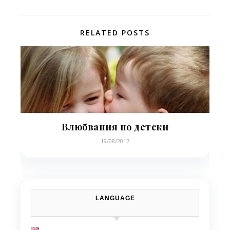
RELATED POSTS
Влюбвания по детски
19/08/2017
LANGUAGE