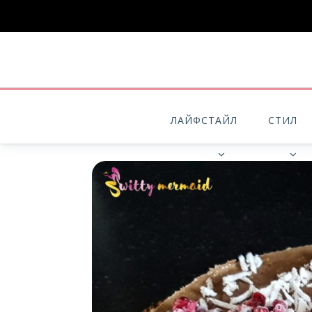
ЛАЙФСТАЙЛ
СТИЛ