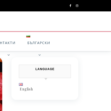
НТАКТИ
БЪЛГАРСКИ
LANGUAGE
English