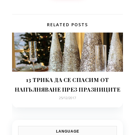
RELATED POSTS
13 ТРИКА ДА СЕ СПАСИМ ОТ
НАПЪЛНЯВАНЕ ПРЕЗ ПРАЗНИЦИТЕ
25/12/2017
LANGUAGE