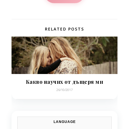
RELATED POSTS
Какво научих от дъщеря ми
26/10/2017
LANGUAGE