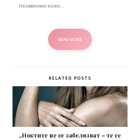
Независимо колко…
READ MORE
RELATED POSTS
„Ноктите не се забелязват – те се