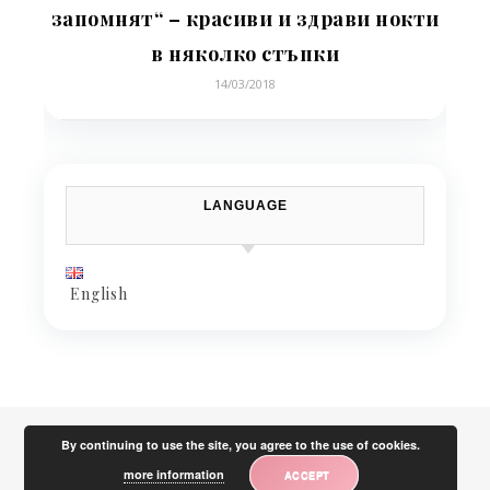
запомнят“ – красиви и здрави нокти
в няколко стъпки
14/03/2018
LANGUAGE
English
By continuing to use the site, you agree to the use of cookies.
more information
ACCEPT