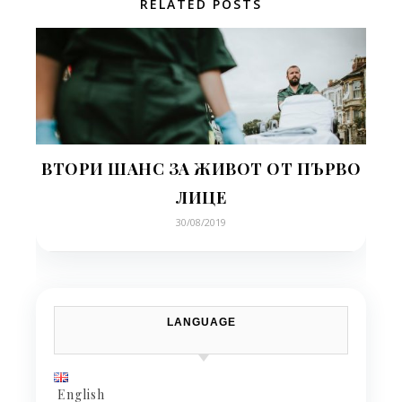
RELATED POSTS
ВТОРИ ШАНС ЗА ЖИВОТ ОТ ПЪРВО
ЛИЦЕ
30/08/2019
LANGUAGE
English