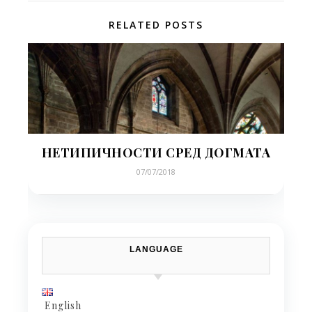
RELATED POSTS
НЕТИПИЧНОСТИ СРЕД ДОГМАТА
07/07/2018
LANGUAGE
English