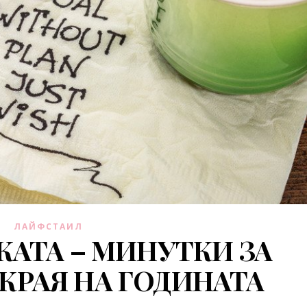
ЛАЙФСТАИЛ
АТА – МИНУТКИ ЗА
КРАЯ НА ГОДИНАТА