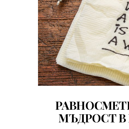
РАВНОСМЕТК
МЪДРОСТ В 