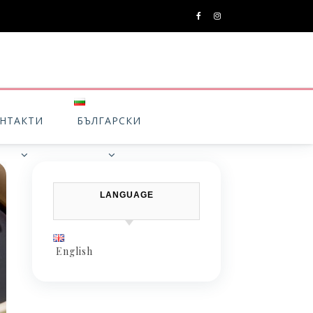
НТАКТИ
БЪЛГАРСКИ
LANGUAGE
English