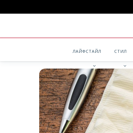
ЛАЙФСТАЙЛ
СТИЛ