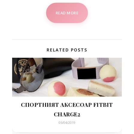
READ MORE
RELATED POSTS
СПОРТНИЯТ АКСЕСОАР FITBIT
CHARGE2
05/04/2019