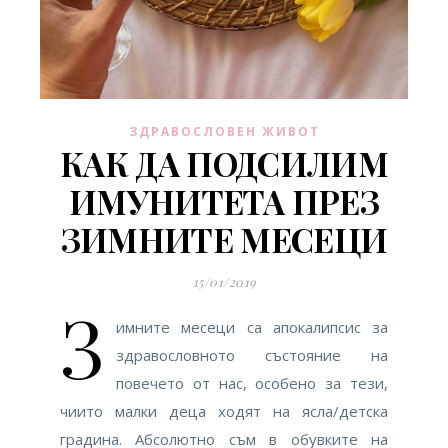
ЗДРАВОСЛОВЕН ЖИВОТ
КАК ДА ПОДСИЛИМ
ИМУНИТЕТА ПРЕЗ
ЗИМНИТЕ МЕСЕЦИ
15/01/2019
З
имните месеци са апокалипсис за
здравословното състояние на
повечето от нас, особено за тези,
чиито малки деца ходят на ясла/детска
градина. Абсолютно съм в обувките на