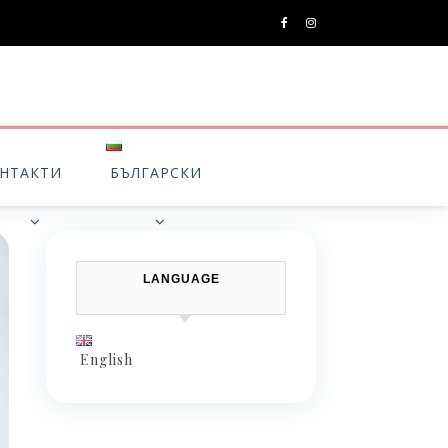
НТАКТИ
БЪЛГАРСКИ
LANGUAGE
English