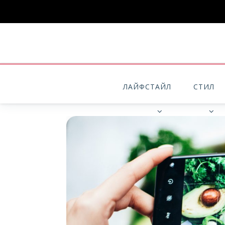
ЛАЙФСТАЙЛ
СТИЛ