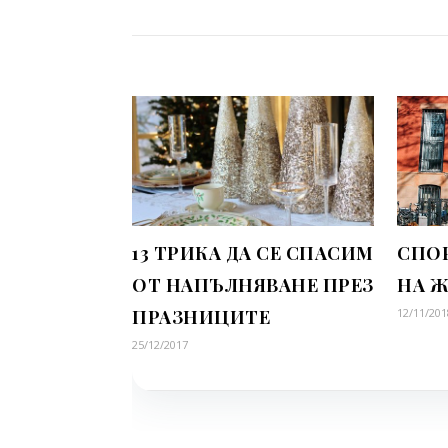
13 ТРИКА ДА СЕ СПАСИМ
СПО
ОТ НАПЪЛНЯВАНЕ ПРЕЗ
НА 
ПРАЗНИЦИТЕ
12/11/201
25/12/2017