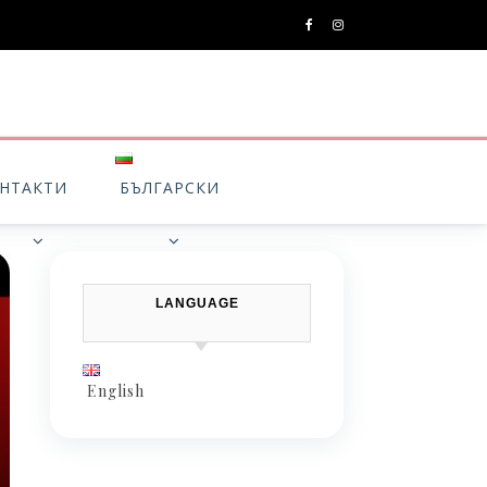
НТАКТИ
БЪЛГАРСКИ
LANGUAGE
English