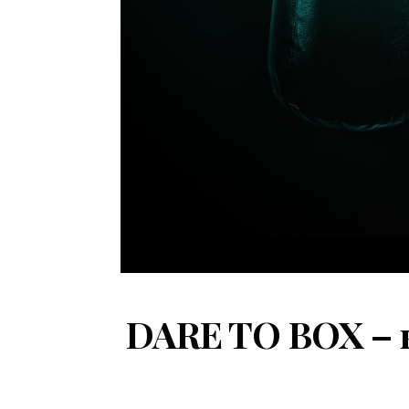
DARE TO BOX – к