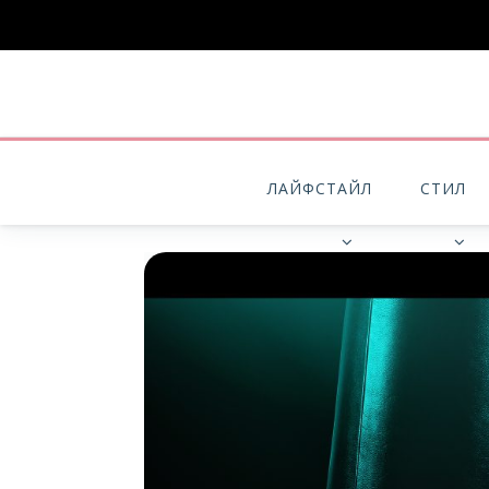
ЛАЙФСТАЙЛ
СТИЛ