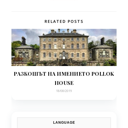
RELATED POSTS
РАЗКОШЪТ НА ИМЕНИЕТО POLLOK
HOUSE
18/08/2019
LANGUAGE