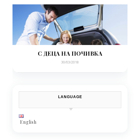
С ДЕЦА НА ПОЧИВКА
30/03/2018
LANGUAGE
English