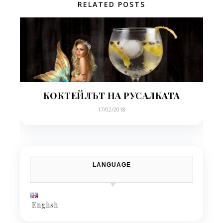
RELATED POSTS
КОКТЕЙЛЪТ НА РУСАЛКАТА
17/02/2018
LANGUAGE
English