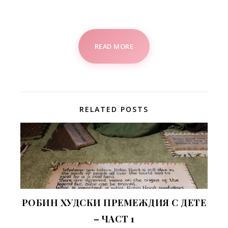
READ MORE
RELATED POSTS
РОБИН ХУДСКИ ПРЕМЕЖДИЯ С ДЕТЕ
– ЧАСТ 1