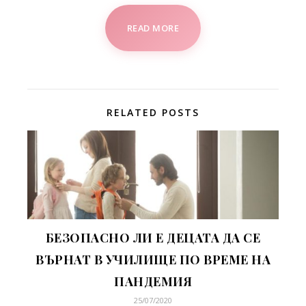
READ MORE
RELATED POSTS
БЕЗОПАСНО ЛИ Е ДЕЦАТА ДА СЕ
ВЪРНАТ В УЧИЛИЩЕ ПО ВРЕМЕ НА
ПАНДЕМИЯ
25/07/2020