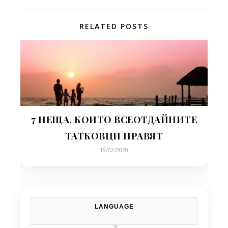
RELATED POSTS
7 НЕЩА, КОИТО ВСЕОТДАЙНИТЕ
ТАТКОВЦИ ПРАВЯТ
19/02/2020
LANGUAGE