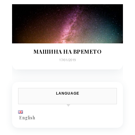
МАШИНА НА ВРЕМЕТО
17/01/2019
LANGUAGE
English