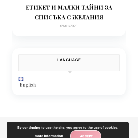
ЕТИКЕТ И МАЛКИ ТАЙНИ ЗА
СПИСЪKA С ЖЕЛАНИЯ
09/01/2021
LANGUAGE
English
By continuing to use the site, you agree to the use of cookies.
more information
ACCEPT