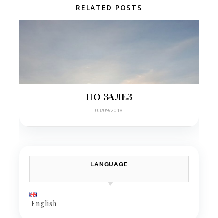
RELATED POSTS
ПО ЗАЛЕЗ
03/09/2018
LANGUAGE
English