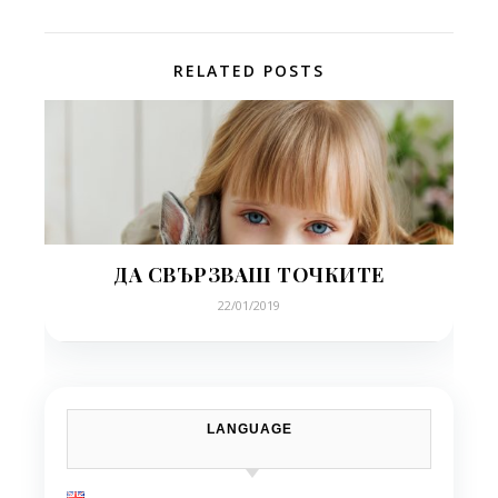
RELATED POSTS
ДА СВЪРЗВАШ ТОЧКИТЕ
22/01/2019
LANGUAGE