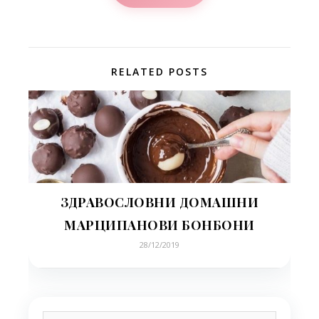
RELATED POSTS
ЗДРАВОСЛОВНИ ДОМАШНИ
МАРЦИПАНОВИ БОНБОНИ
28/12/2019