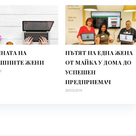
НАТА НА
ПЪТЯТ НА ЕДНА ЖЕНА
ЕШНИТЕ ЖЕНИ
ОТ МАЙКА У ДОМА ДО
9
УСПЕШЕН
ПРЕДПРИЕМАЧ
28/05/2019