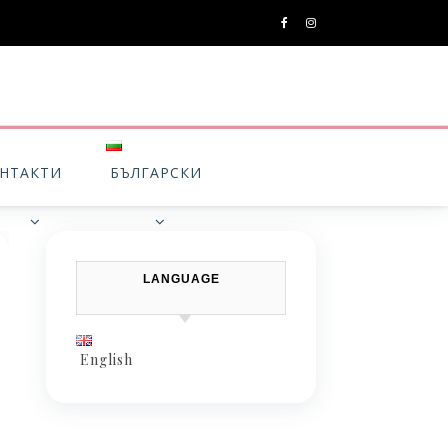
НТАКТИ
БЪЛГАРСКИ
LANGUAGE
English