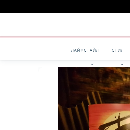
ЛАЙФСТАЙЛ
СТИЛ