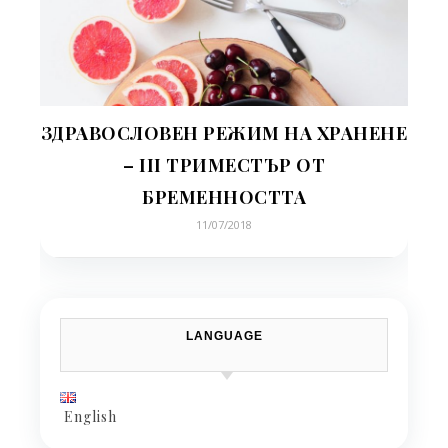
ЗДРАВОСЛОВЕН РЕЖИМ НА ХРАНЕНЕ
– III ТРИМЕСТЪР ОТ
БРЕМЕННОСТТА
11/07/2018
LANGUAGE
English