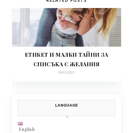
RELATED POSTS
ЕТИКЕТ И МАЛКИ ТАЙНИ ЗА
СПИСЪKA С ЖЕЛАНИЯ
09/01/2021
LANGUAGE
English