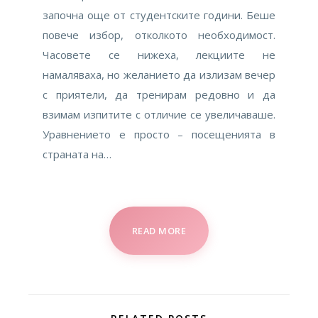
започна още от студентските години. Беше
повече избор, отколкото необходимост.
Часовете се нижеха, лекциите не
намаляваха, но желанието да излизам вечер
с приятели, да тренирам редовно и да
взимам изпитите с отличие се увеличаваше.
Уравнението е просто – посещенията в
страната на…
READ MORE