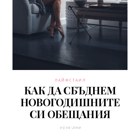
ЛАЙФСТАИЛ
КАК ДА СБЪДНЕМ
НОВОГОДИШНИТЕ
СИ ОБЕЩАНИЯ
05/01/2019