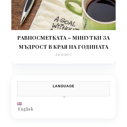
РАВНОСМЕТКАТА – МИНУТКИ ЗА
МЪДРОСТ В КРАЯ НА ГОДИНАТА
25/12/2017
LANGUAGE
English