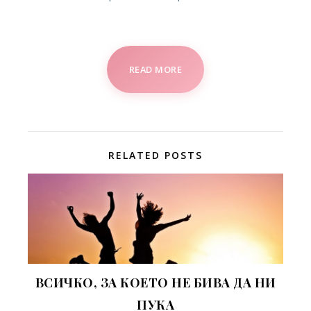
READ MORE
RELATED POSTS
ВСИЧКО, ЗА КОЕТО НЕ БИВА ДА НИ
ПУКА