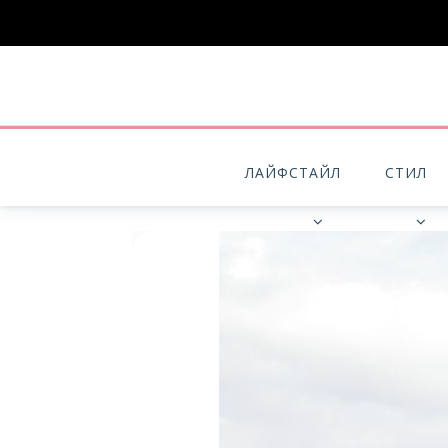
ЛАЙФСТАЙЛ
СТИЛ