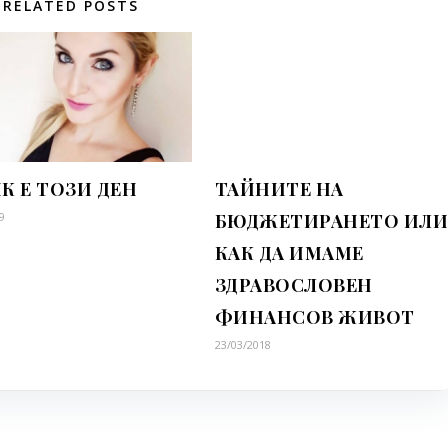
RELATED POSTS
К Е ТОЗИ ДЕН
ТАЙНИТЕ НА
9
БЮДЖЕТИРАНЕТО ИЛ
КАК ДА ИМАМЕ
ЗДРАВОСЛОВЕН
ФИНАНСОВ ЖИВОТ
23/03/2018