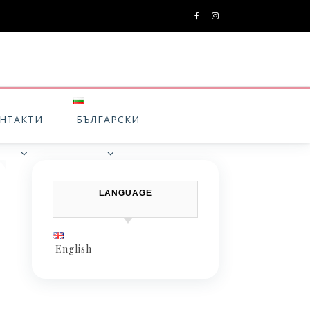
НТАКТИ
БЪЛГАРСКИ
LANGUAGE
English